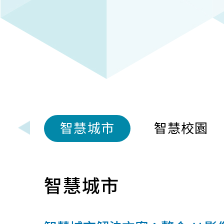
智慧城市
智慧校園
智慧城市