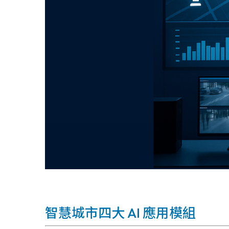
智慧城市四大 AI 應用模組