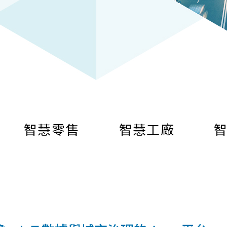
智慧零售
智慧工廠