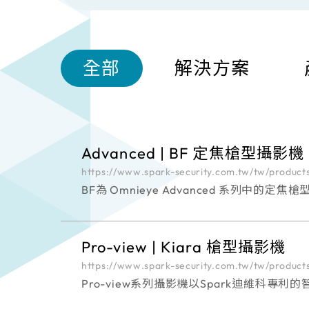
全部
解決方案
Advanced | BF 定焦槍型攝影機
https://www.spark-security.com.tw/tw/product
BF為 Omnieye Advanced 系列中
Pro-view | Kiara 槍型攝影機
https://www.spark-security.com.tw/tw/products
Pro-view系列攝影機以Spark迪維
的安裝及維護快速且輕鬆。Pro-view系