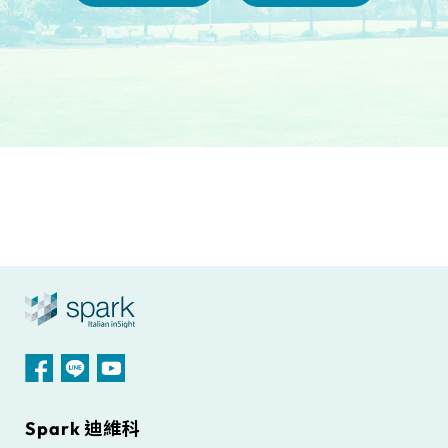
Spark 迪維科