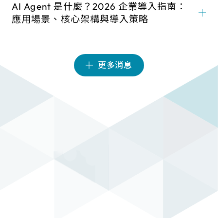
AI Agent 是什麼？2026 企業導入指南：
應用場景、核心架構與導入策略
更多消息