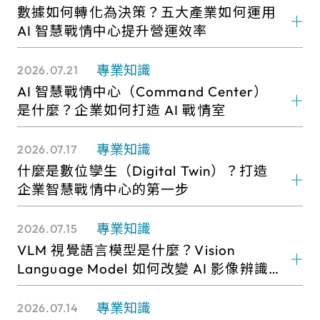
數據如何轉化為決策？五大產業如何運用
AI 智慧戰情中心提升營運效率
專業知識
2026.07.21
AI 智慧戰情中心（Command Center）
是什麼？企業如何打造 AI 戰情室
專業知識
2026.07.17
什麼是數位孿生（Digital Twin）？打造
企業智慧戰情中心的第一步
專業知識
2026.07.15
VLM 視覺語言模型是什麼？Vision
Language Model 如何改變 AI 影像辨識
與智慧監控
專業知識
2026.07.14