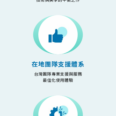
技術與美學的平衡之作
在地團隊支援體系
台灣團隊專業支援與服務
最佳化使用體驗