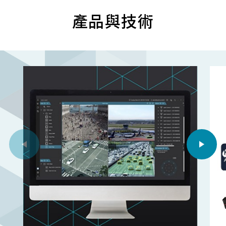
產品與技術