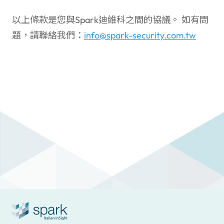
以上條款是您與Spark迪維科之間的協議。 如有問
題，請聯絡我們：
info@spark-security.com.tw