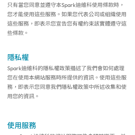
只有當您同意並遵守本Spark迪維科使用條款時，
您才能使用這些服務。如果您代表公司或組織使用
這些服務，即表示您宣告您有權約束該實體遵守這
些條款。
隱私權
Spark迪維科的隱私權政策描述了我們會如何處理
您在使用本網站服務時所提供的資訊。使用這些服
務，即表示您同意我們隱私權政策中所述收集和使
用您的資訊。
使用服務