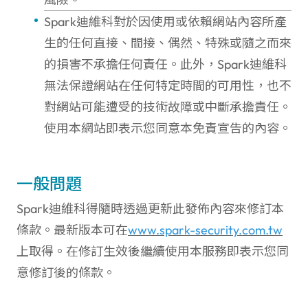
Spark迪維科對於因使用或依賴網站內容所產
生的任何直接、間接、偶然、特殊或隨之而來
的損害不承擔任何責任。此外，Spark迪維科
無法保證網站在任何特定時間的可用性，也不
對網站可能遭受的技術故障或中斷承擔責任。
使用本網站即表示您同意本免責宣告的內容。
一般問題
Spark迪維科得隨時透過更新此發佈內容來修訂本
條款。最新版本可在
www.spark-security.com.tw
上取得。在修訂生效後繼續使用本服務即表示您同
意修訂後的條款。