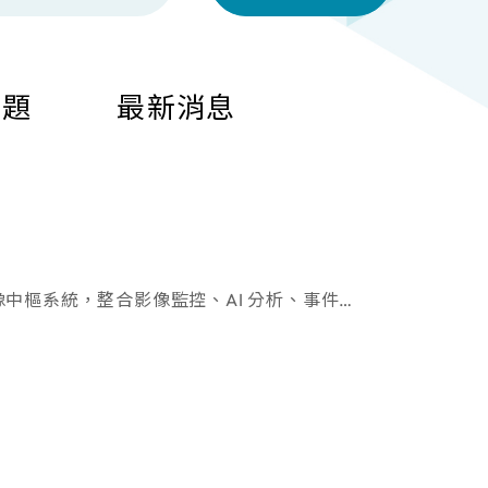
問題
最新消息
理攝