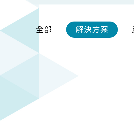
全部
解決方案