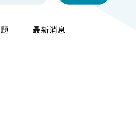
問題
最新消息