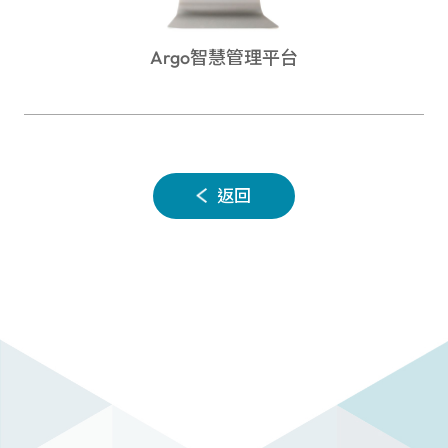
Argo智慧管理平台
返回