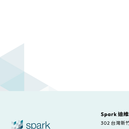
Spark 迪
302 台灣