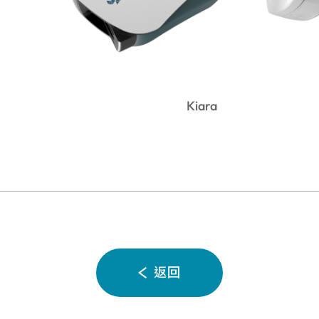
Kiara
返回