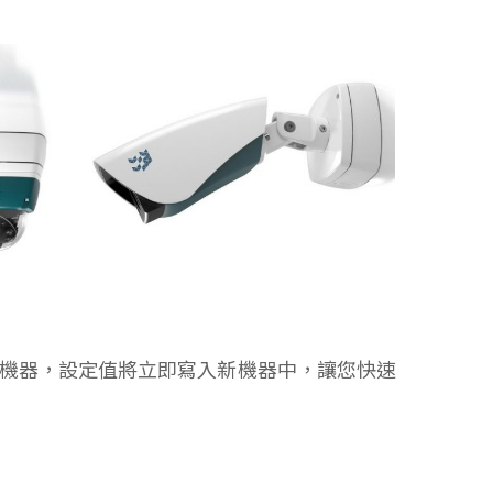
上新機器，設定值將立即寫入新機器中，讓您快速