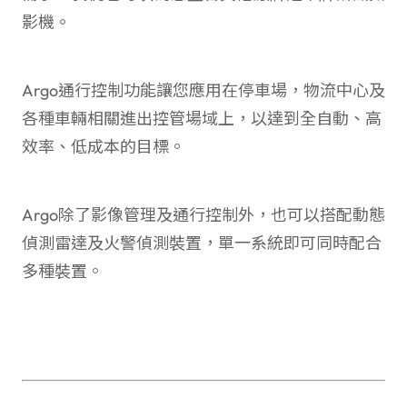
影機。
Argo通行控制功能讓您應用在停車場，物流中心及
各種車輛相關進出控管場域上，以達到全自動、高
效率、低成本的目標。
Argo除了影像管理及通行控制外，也可以搭配動態
偵測雷達及火警偵測裝置，單一系統即可同時配合
多種裝置。