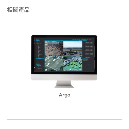
相關產品
Argo