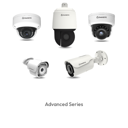
Advanced Series