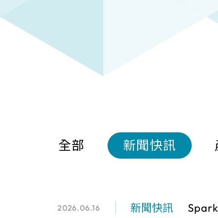
全部
新聞快訊
新聞快訊
Spa
2026.06.16