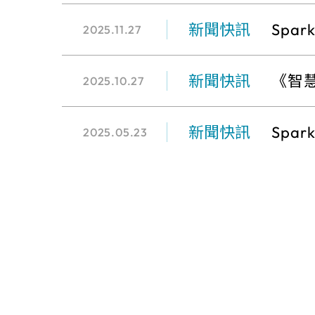
新聞快訊
Spa
2025.11.27
產業
新聞快訊
《智慧
2025.10.27
新聞快訊
Spa
2025.05.23