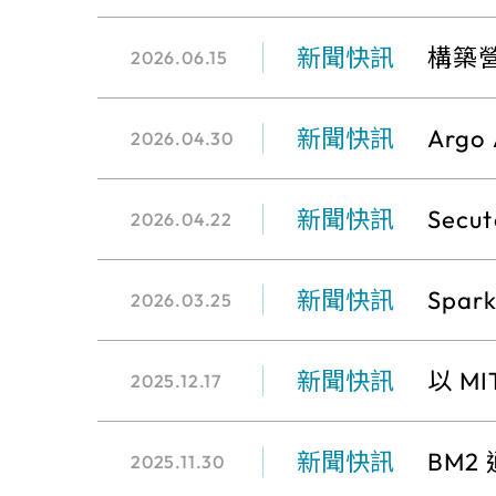
新聞快訊
構築
2026.06.15
AI
新聞快訊
Arg
2026.04.30
新聞快訊
Sec
2026.04.22
新聞快訊
Spar
2026.03.25
影機，
新聞快訊
以 M
2025.12.17
新聞快訊
BM
2025.11.30