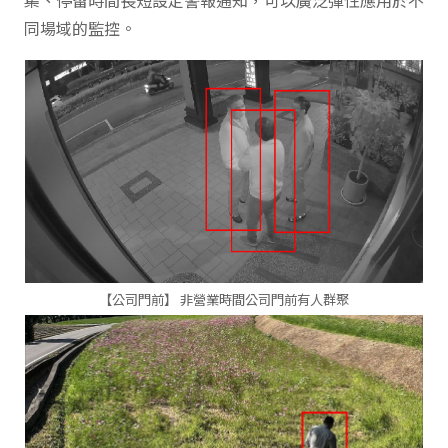
集、停留時間長短設定警報通知，可以廣泛彈性應用於不
同場域的監控。
【公司門前】
非營業時間公司門前有人群聚