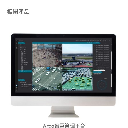
相關產品
Argo智慧管理平台